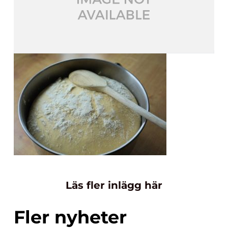
Läs fler inlägg här
Fler nyheter