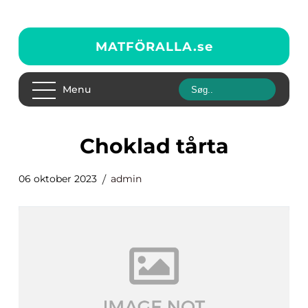
MATFÖRALLA.
se
Menu
choklad tårta
06 oktober 2023
admin