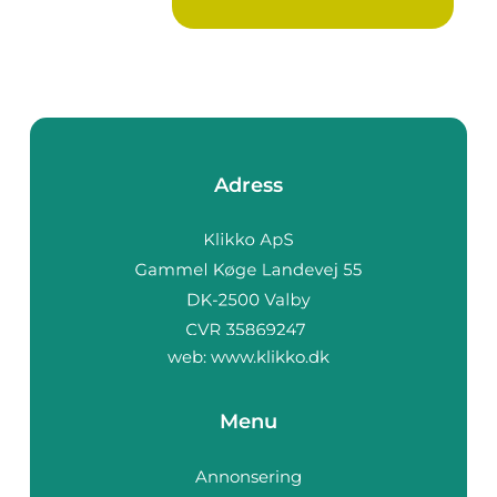
Adress
web:
www.klikko.dk
Menu
Annonsering