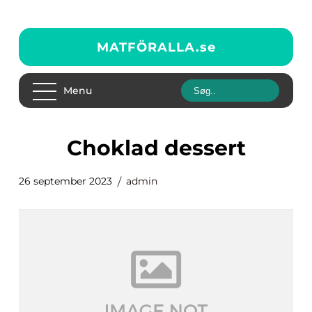
MATFÖRALLA.
se
Menu
choklad dessert
26 september 2023
admin