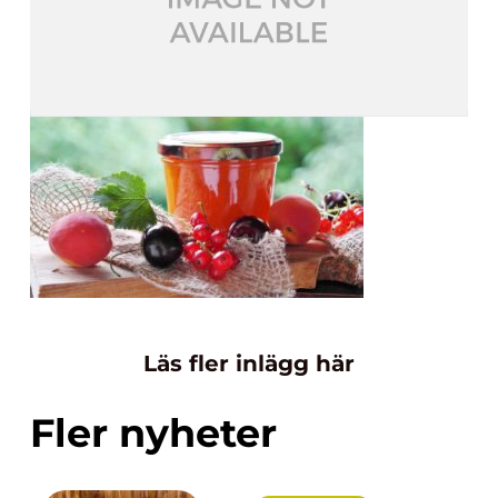
Läs fler inlägg här
Fler nyheter