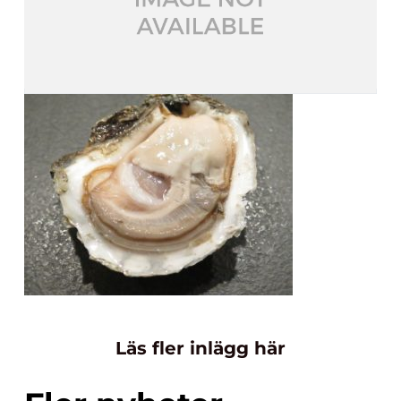
Läs fler inlägg här