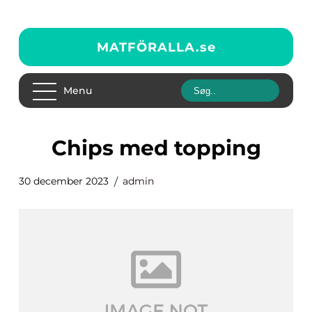
MATFÖRALLA.
se
Menu
chips med topping
30 december 2023
admin