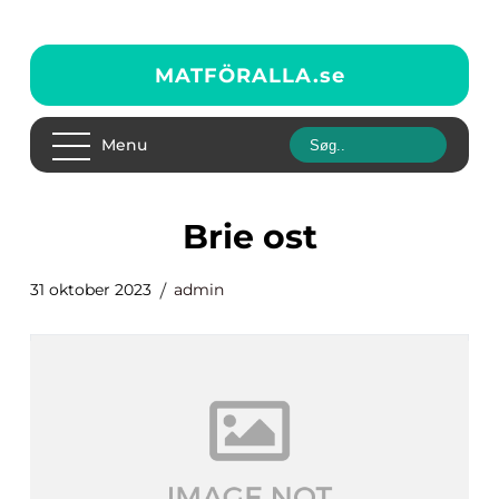
MATFÖRALLA.
se
Menu
brie ost
31 oktober 2023
admin