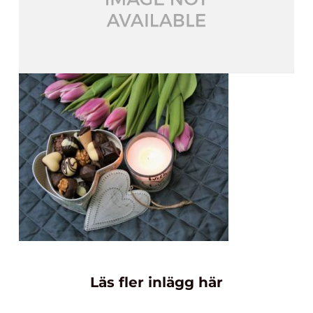
Läs fler inlägg här