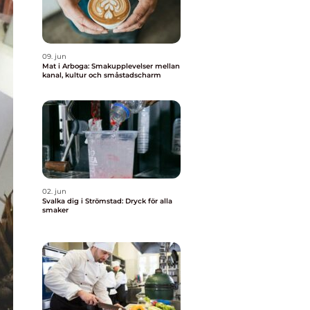
09. jun
Mat i Arboga: Smakupplevelser mellan
kanal, kultur och småstadscharm
02. jun
Svalka dig i Strömstad: Dryck för alla
smaker