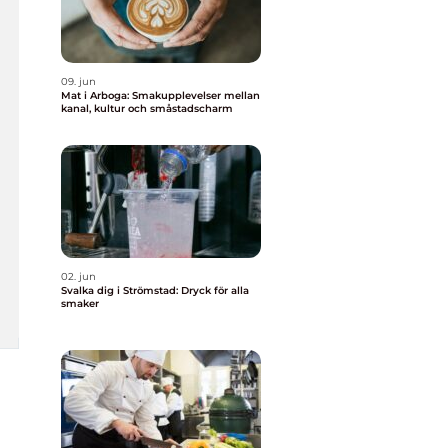
09. jun
Mat i Arboga: Smakupplevelser mellan
kanal, kultur och småstadscharm
02. jun
Svalka dig i Strömstad: Dryck för alla
smaker