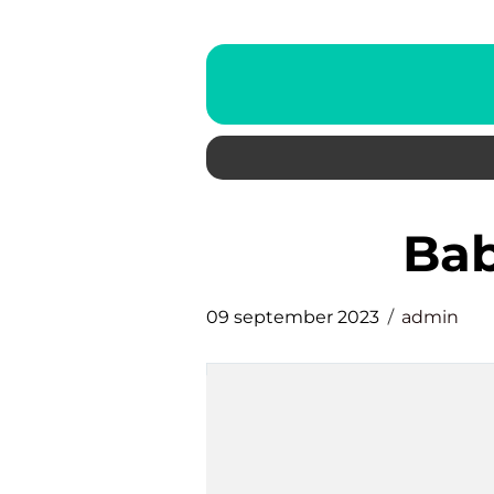
ba
09 september 2023
admin