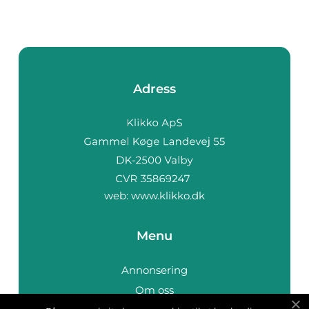
Adress
web:
www.klikko.dk
Menu
Annonsering
Om oss