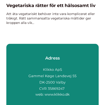
Vegetariska rätter för ett hälsosamt liv
Att äta vegetariskt behöver inte vara komplicerat eller
tråkigt. Rätt sammansatta vegetariska måltider ger
kroppen alla vik...
Adress
web:
www.klikko.dk